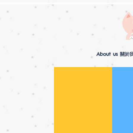
About us 關於