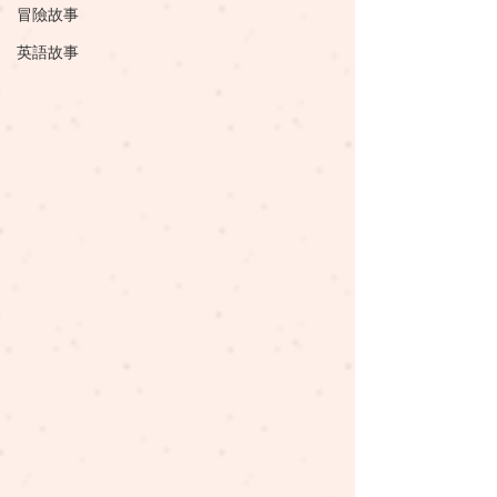
冒險故事
英語故事