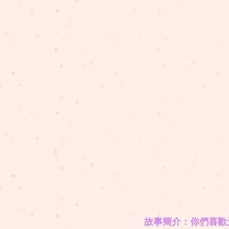
故事簡介：你們喜歡