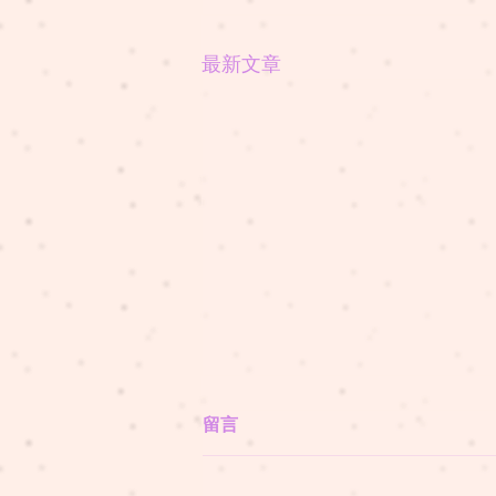
最新文章
留言