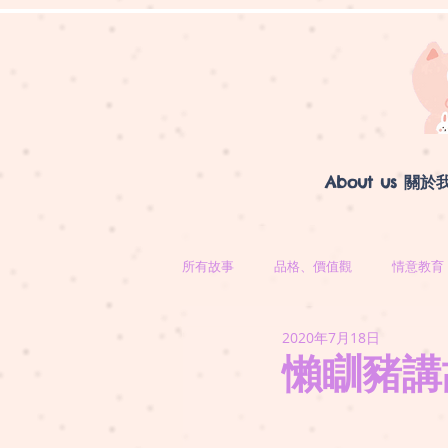
About us 關於
所有故事
品格、價值觀
情意教育
2020年7月18日
懶瞓豬講