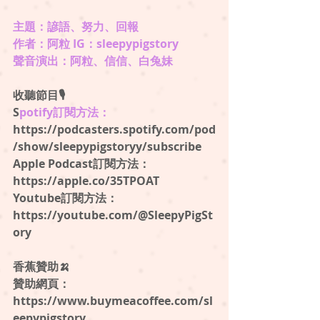
主題：諺語、努力、回報 
作者：阿粒 IG：sleepypigstory
聲音演出：阿粒、信信、白兔妹
收聽節目🎙
S
potify訂閱方法：
⁠https://podcasters.spotify.com/pod
/show/sleepypigstoryy/subscribe
⁠Apple Podcast訂閱方法：
https://apple.co/35TPOAT 
Youtube訂閱方法：
https://youtube.com/@SleepyPigSt
ory 
香蕉贊助🍌
贊助網頁：
https://www.buymeacoffee.com/sl
eepypigstory