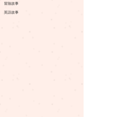
冒險故事
英語故事