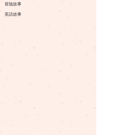
冒險故事
英語故事