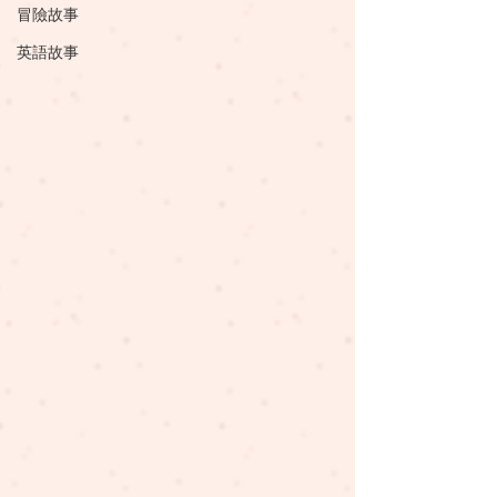
冒險故事
英語故事