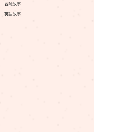
冒險故事
英語故事