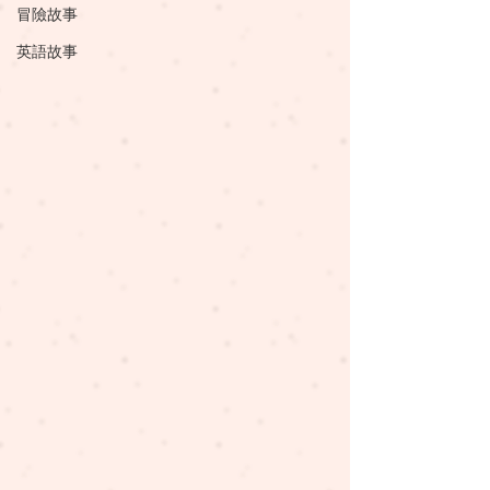
冒險故事
英語故事