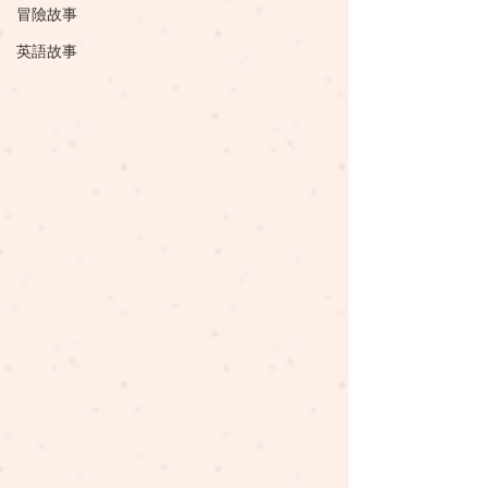
冒險故事
英語故事