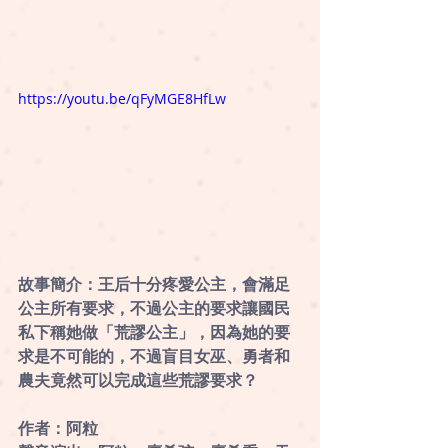
https://youtu.be/qFyMGE8HfLw
故事簡介：王后十分疼愛公主，會滿足
公主所有要求，不過公主的要求讓國民
私下稱她做「荒謬公主」，因為她的要
求是不可能的，不過盲目女巫、勇者和
農夫竟然可以完成這些荒謬要求？
作者：阿粒