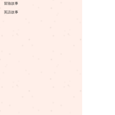
冒險故事
英語故事