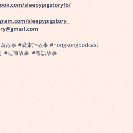
ook.com/sleepypigstoryfb/
gram.com/sleepypigstory ⁠ 
ry@gmail.com
兒童故事
#廣東話故事
#hongkongpodcast
劇
#睡前故事
#粵語故事