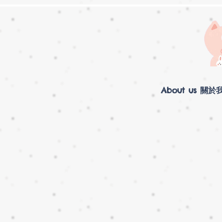
About us 關於